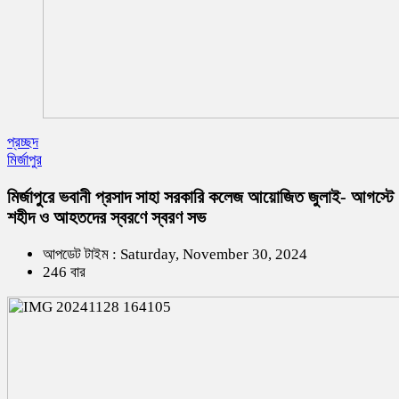
প্রচ্ছদ
মির্জাপুর
মির্জাপুরে ভবানী প্রসাদ সাহা সরকারি কলেজ আয়োজিত জুলাই- আগস্টে
শহীদ ও আহতদের স্বরণে স্বরণ সভ
আপডেট টাইম : Saturday, November 30, 2024
246 বার