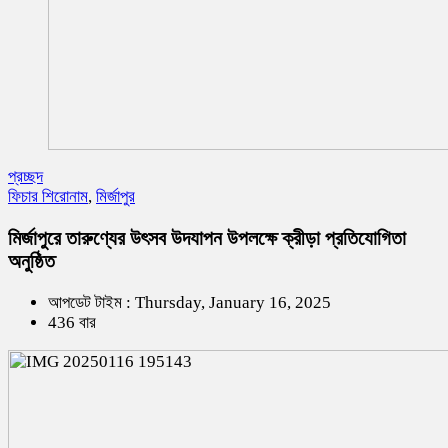
প্রচ্ছদ
ফিচার শিরোনাম
,
মির্জাপুর
মির্জাপুরে তারুণ্যের উৎসব উদযাপন উপলক্ষে ক্রীড়া প্রতিযোগিতা
অনুষ্ঠিত
আপডেট টাইম : Thursday, January 16, 2025
436 বার