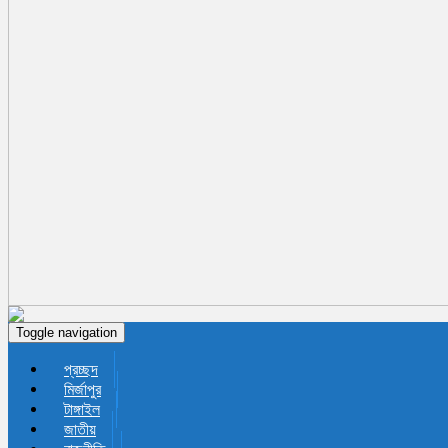
Toggle navigation
প্রচ্ছদ
মির্জাপুর
টাঙ্গাইল
জাতীয়