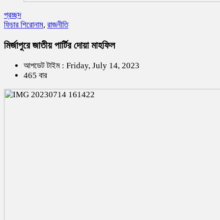
প্রচ্ছদ
ফিচার শিরোনাম
,
রাজনীতি
মির্জাপুরে জাতীয় পার্টির দোয়া মাহফিল
আপডেট টাইম : Friday, July 14, 2023
465 বার