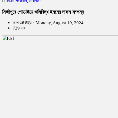
ফিচার শিরোনাম
,
সারাদেশে
মির্জাপুরে গোড়াইয়ে গুলিবিদ্ধ ইমনের দাফন সম্পন্ন
আপডেট টাইম : Monday, August 19, 2024
729 বার