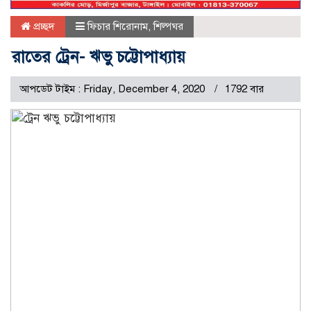
প্রচ্ছদ
ফিচার শিরোনাম
,
শিল্পঘর
রাতের ট্রেন- ঋভু চট্টোপাধ্যায়
আপডেট টাইম : Friday, December 4, 2020
1792 বার