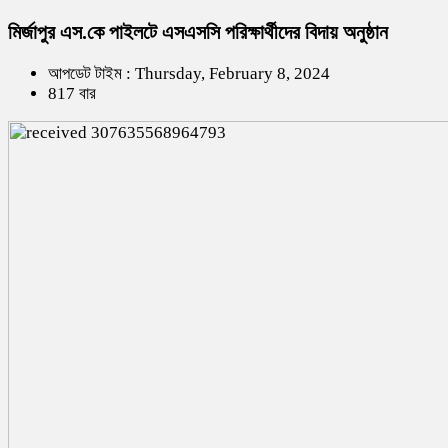
মির্জাপুর এস.কে পাইলটে এসএসসি পরিক্ষার্থীদের বিদায় অনুষ্ঠান
আপডেট টাইম : Thursday, February 8, 2024
817 বার