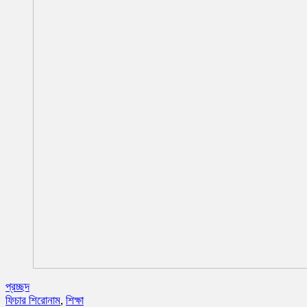
প্রচ্ছদ
ফিচার শিরোনাম
,
শিক্ষা