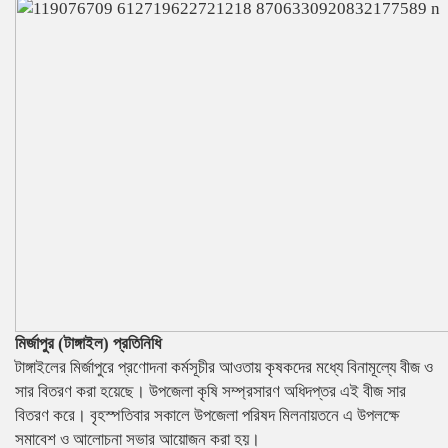
মির্জাপুর (টাঙ্গাইল) প্রতিনিধি
টাঙ্গাইলের মির্জাপুরে প্রণোদনা কর্মসূচীর আওতায় কৃষকদের মধ্যে বিনামূল্যে বীজ ও
সার বিতরণ করা হয়েছে। উপজেলা কৃষি সম্প্রসারণ অধিদপ্তর এই বীজ সার
বিতরণ করে। বৃহস্পতিবার সকালে উপজেলা পরিষদ মিলনায়তনে এ উপলক্ষে
সমাবেশ ও আলোচনা সভার আয়োজন করা হয়।