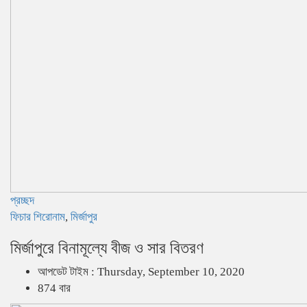
প্রচ্ছদ
ফিচার শিরোনাম
,
মির্জাপুর
মির্জাপুরে বিনামূল্যে বীজ ও সার বিতরণ
আপডেট টাইম : Thursday, September 10, 2020
874 বার