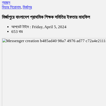
প্রচ্ছদ
ফিচার শিরোনাম
,
মির্জাপুর
মির্জাপুরে বাংলাদেশ প্রাথমিক শিক্ষক সমিতির ইফতার মাহফিল
আপডেট টাইম : Friday, April 5, 2024
653 বার