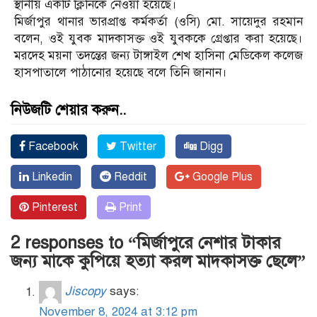
স্থানীয় একটি ক্লিনিকে নেওয়া হয়েছে।
মির্জাপুর থানার ভারপ্রাপ্ত কর্মকর্তা (ওসি) মো. সায়েদুর রহমান
বলেন, ওই যুবক মাদকাসক্ত ওই যুবককে গ্রেপ্তার করা হয়েছে।
মরদেহ ময়না তদন্তের জন্য টাঙ্গাইল শেখ হাসিনা মেডিকেল কলেজ
হাসপাতালে পাঠানোর হয়েছে বলে তিনি জানান।
নিউজটি শেয়ার করুন..
Facebook
Twitter
Digg
Linkedin
Reddit
Google Plus
Pinterest
Print
2 responses to “মির্জাপুরে নেশার টাকার
জন্য মাকে কুপিয়ে হত্যা করল মাদকাসক্ত ছেলে”
Jiscopy
says:
November 8, 2024 at 3:12 pm