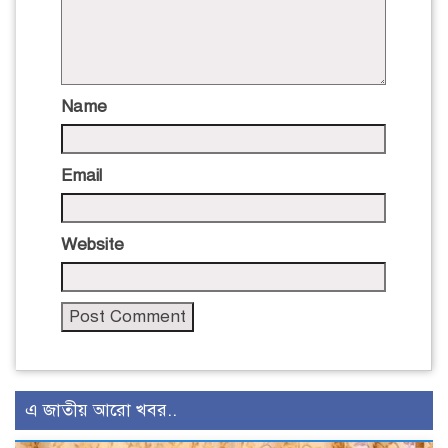
Name
Email
Website
এ জাতীয় আরো খবর..