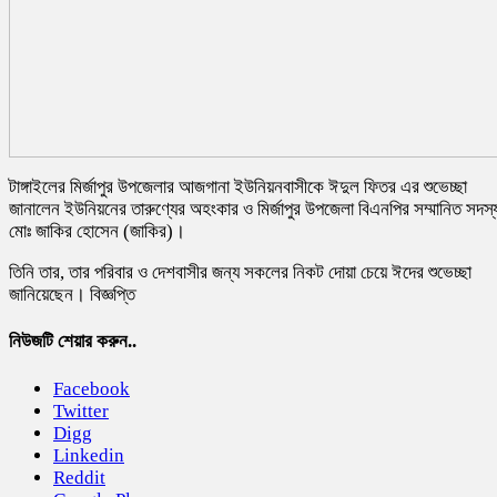
টাঙ্গাইলের মির্জাপুর উপজেলার আজগানা ইউনিয়নবাসীকে ঈদুল ফিতর এর শুভেচ্ছা
জানালেন ইউনিয়নের তারুণ্যের অহংকার ও মির্জাপুর উপজেলা বিএনপির সম্মানিত সদস্
মোঃ জাকির হোসেন (জাকির)।
তিনি তার, তার পরিবার ও দেশবাসীর জন্য সকলের নিকট দোয়া চেয়ে ঈদের শুভেচ্ছা
জানিয়েছেন। বিজ্ঞপ্তি
নিউজটি শেয়ার করুন..
Facebook
Twitter
Digg
Linkedin
Reddit