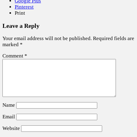
Google Plus
Pinterest
Print
Leave a Reply
Your email address will not be published.
Required fields are
marked
*
Comment
*
Name
Email
Website